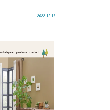
2022.12.16