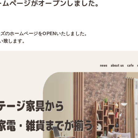
のホームページがオープンしました。
社ワンズのホームページをOPENいたしました。
い致します。