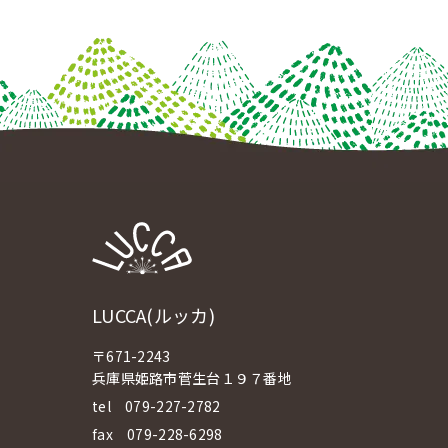
LUCCA(ルッカ)
〒671-2243
兵庫県姫路市菅生台１９７番地
tel
079-227-2782
fax 079-228-6298