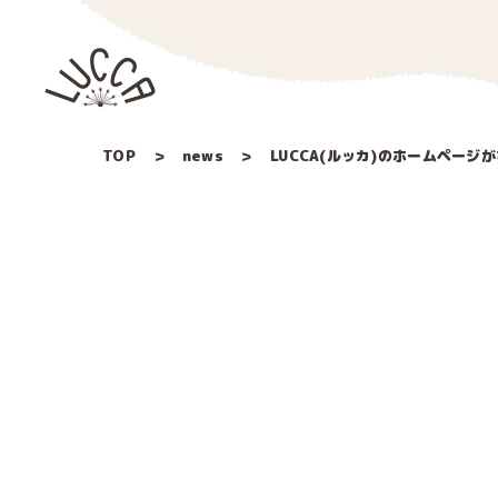
TOP
news
LUCCA(ルッカ)のホームページが