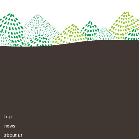
top
news
about us