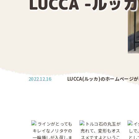
LUCCA -ルッカ
2022.12.16
LUCCA(ルッカ)のホームページ