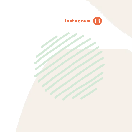
instagram