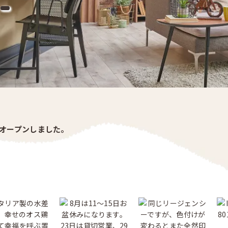
-
がオープンしました。