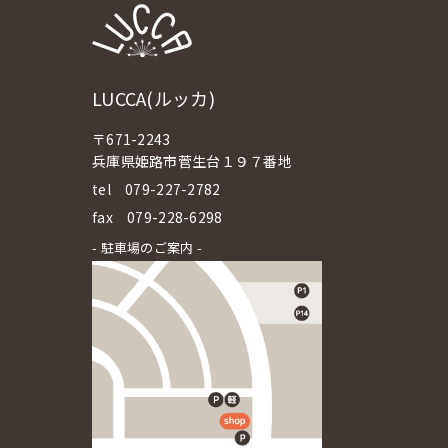
LUCCA(ルッカ)
〒671-2243
兵庫県姫路市菅生台１９７番地
tel
079-227-2782
fax 079-228-6298
- 駐車場のご案内 -