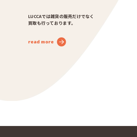
LUCCAでは雑貨の販売だけでなく
買取も行っております。
read more