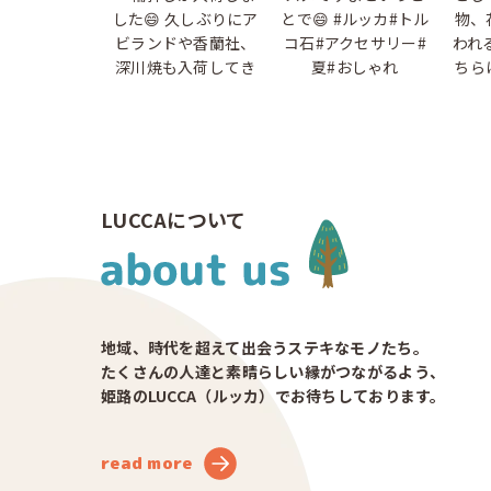
LUCCAについて
地域、時代を超えて出会うステキなモノたち。
たくさんの人達と素晴らしい縁がつながるよう、
姫路のLUCCA（ルッカ）でお待ちしております。
read more