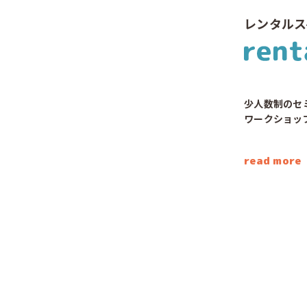
レンタルス
少人数制のセ
ワークショッ
read more