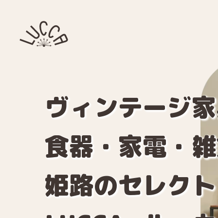
ヴィンテージ家
食器・家電・雑
姫路のセレクト