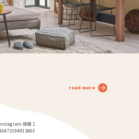
read more